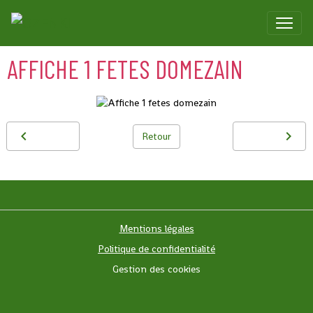
AFFICHE 1 FETES DOMEZAIN
Retour
Mentions légales
Politique de confidentialité
Gestion des cookies